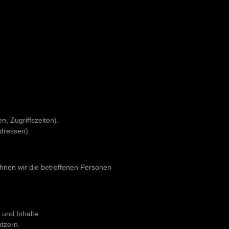
n, Zugriffszeiten).
dressen).
hnen wir die betroffenen Personen
 und Inhalte.
tzern.