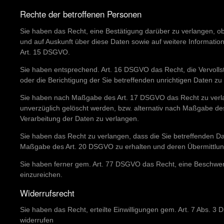
Rechte der betroffenen Personen
Sie haben das Recht, eine Bestätigung darüber zu verlangen, o
und auf Auskunft über diese Daten sowie auf weitere Informati
Art. 15 DSGVO.
Sie haben entsprechend. Art. 16 DSGVO das Recht, die Vervolls
oder die Berichtigung der Sie betreffenden unrichtigen Daten zu
Sie haben nach Maßgabe des Art. 17 DSGVO das Recht zu verla
unverzüglich gelöscht werden, bzw. alternativ nach Maßgabe d
Verarbeitung der Daten zu verlangen.
Sie haben das Recht zu verlangen, dass die Sie betreffenden Dat
Maßgabe des Art. 20 DSGVO zu erhalten und deren Übermittlung
Sie haben ferner gem. Art. 77 DSGVO das Recht, eine Beschwer
einzureichen.
Widerrufsrecht
Sie haben das Recht, erteilte Einwilligungen gem. Art. 7 Abs. 3
widerrufen