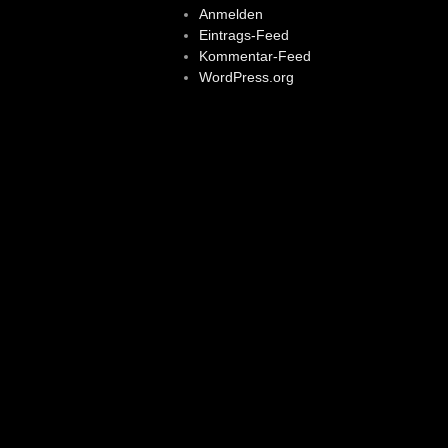
Anmelden
Eintrags-Feed
Kommentar-Feed
WordPress.org